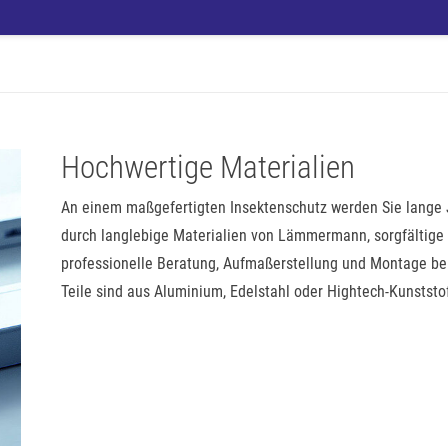
Hochwertige Materialien
An einem maßgefertigten Insektenschutz werden Sie lange J
durch langlebige Materialien von Lämmermann, sorgfältige
professionelle Beratung, Aufmaßerstellung und Montage bei
Teile sind aus Aluminium, Edelstahl oder Hightech-Kunststof