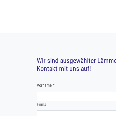
Wir sind ausgewählter Lämme
Kontakt mit uns auf!
Vorname *
Firma