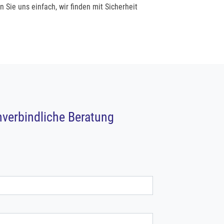
Sie uns einfach, wir finden mit Sicherheit
verbindliche Beratung