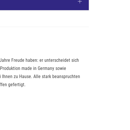
ahre Freude haben: er unterscheidet sich
 Produktion made in Germany sowie
 Ihnen zu Hause. Alle stark beanspruchten
fen gefertigt.