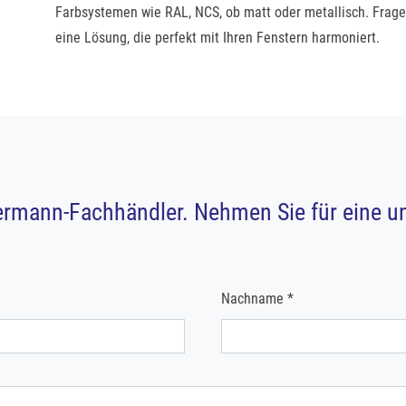
Farbsystemen wie RAL, NCS, ob matt oder metallisch. Fragen 
eine Lösung, die perfekt mit Ihren Fenstern harmoniert.
rmann-Fachhändler. Nehmen Sie für eine un
Nachname *