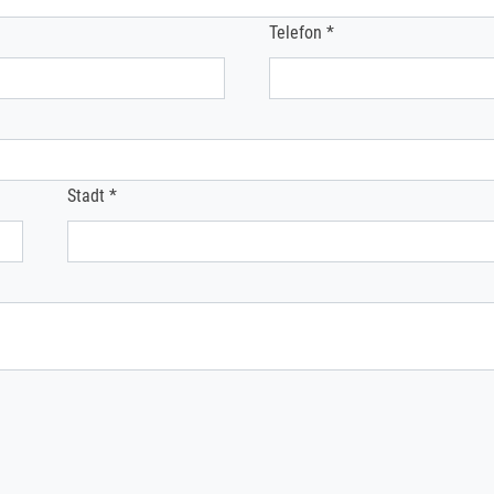
Telefon *
Stadt *