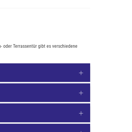
n- oder Terrassentür gibt es verschiedene