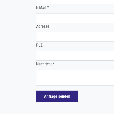
E-Mail *
Adresse
PLZ
Nachricht *