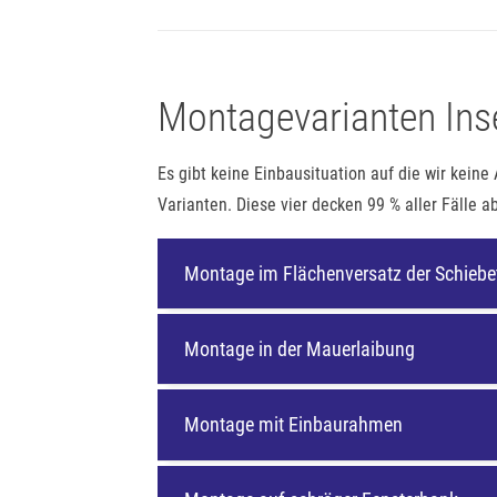
Montagevarianten Inse
Es gibt keine Einbausituation auf die wir kein
Varianten. Diese vier decken 99 % aller Fälle ab
Montage im Flächenversatz der Schiebe
Montage in der Mauerlaibung
Montage mit Einbaurahmen