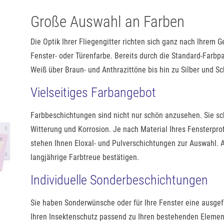
Große Auswahl an Farben
Die Optik Ihrer Fliegengitter richten sich ganz nach Ihrem
Fenster- oder Türenfarbe. Bereits durch die Standard-Farbp
Weiß über Braun- und Anthrazittöne bis hin zu Silber und Sc
Vielseitiges Farbangebot
Farbbeschichtungen sind nicht nur schön anzusehen. Sie s
Witterung und Korrosion. Je nach Material Ihres Fensterprof
stehen Ihnen Eloxal- und Pulverschichtungen zur Auswahl. 
langjährige Farbtreue bestätigen.
Individuelle Sonderbeschichtungen
Sie haben Sonderwünsche oder für Ihre Fenster eine ausgef
Ihren Insektenschutz passend zu Ihren bestehenden Element